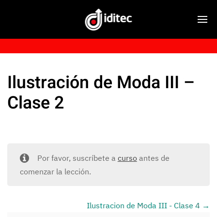
Ilustración de Moda III –
Clase 2
Por favor, suscríbete a
curso
antes de
comenzar la lección.
Ilustracion de Moda III - Clase 4