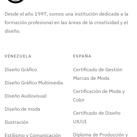
Desde el año 1997, somos una institución dedicada a la
formación profesional en las áreas de la creatividad y el
diseño.
VENEZUELA
ESPAÑA
Diseño Gráfico
Certificado de Gestión
Marcas de Moda
Diseño Gráfico Multimedia
Certificación de Moda y
Diseño Audiovisual
Color
Diseño de moda
Certificado de Diseño
UX/UI
Ilustración
Diploma de Producción y
Estilismo y Comunicación