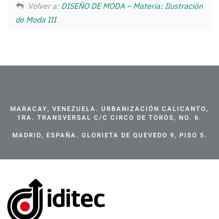
Volver a:
DISEÑO DE MODA – Materia: Ilustración
de Moda III
MARACAY, VENEZUELA. URBANIZACIÓN CALICANTO,
1RA. TRANSVERSAL C/C CIRCO DE TOROS, NO. 6.
MADRID, ESPAÑA. GLORIETA DE QUEVEDO 9, PISO 5.