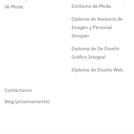
Estilismo de Moda
de Moda
Diploma de Asesoría de
Imagen y Personal
Shopper
Diploma de De Diseño
Gráfico Integral
Diploma de Diseño Web
Contáctanos
Blog (próximamente)