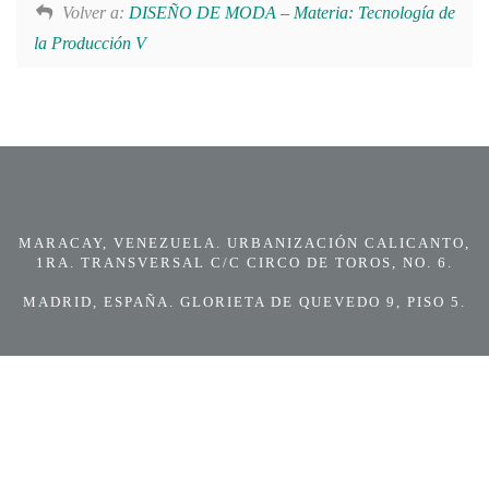
Volver a:
DISEÑO DE MODA – Materia: Tecnología de
la Producción V
MARACAY, VENEZUELA. URBANIZACIÓN CALICANTO,
1RA. TRANSVERSAL C/C CIRCO DE TOROS, NO. 6.
MADRID, ESPAÑA. GLORIETA DE QUEVEDO 9, PISO 5.