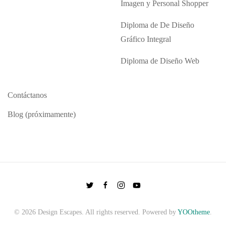
Imagen y Personal Shopper
Diploma de De Diseño
Gráfico Integral
Diploma de Diseño Web
Contáctanos
Blog (próximamente)
©
2026
Design Escapes. All rights reserved. Powered by
YOOtheme
.