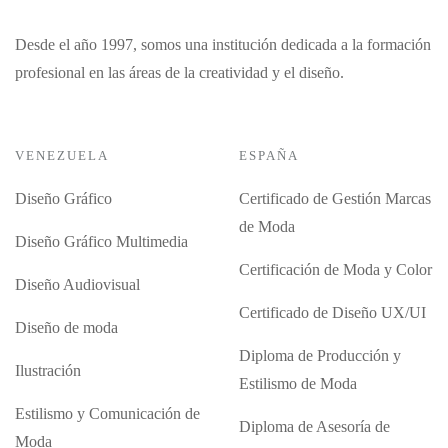
Desde el año 1997, somos una institución dedicada a la formación
profesional en las áreas de la creatividad y el diseño.
VENEZUELA
ESPAÑA
Diseño Gráfico
Certificado de Gestión Marcas
de Moda
Diseño Gráfico Multimedia
Certificación de Moda y Color
Diseño Audiovisual
Certificado de Diseño UX/UI
Diseño de moda
Diploma de Producción y
Ilustración
Estilismo de Moda
Estilismo y Comunicación de
Diploma de Asesoría de
Moda