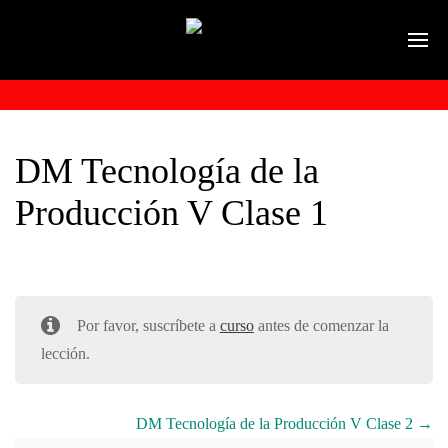
DM Tecnología de la
Producción V Clase 1
Por favor, suscríbete a
curso
antes de comenzar la
lección.
DM Tecnología de la Producción V Clase 2