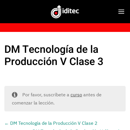
DM Tecnología de la
Producción V Clase 3
Por favor, suscríbete a
curso
antes de
comenzar la lección.
DM Tecnología de la Producción V Clase 2