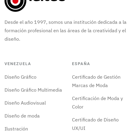
Desde el año 1997, somos una institución dedicada a la
formación profesional en las áreas de la creatividad y el
diseño.
VENEZUELA
ESPAÑA
Diseño Gráfico
Certificado de Gestión
Marcas de Moda
Diseño Gráfico Multimedia
Certificación de Moda y
Diseño Audiovisual
Color
Diseño de moda
Certificado de Diseño
UX/UI
Ilustración