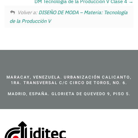
DM Tecnología de la Producción V Clase 4
Volver a:
DISEÑO DE MODA – Materia: Tecnología
de la Producción V
MARACAY, VENEZUELA. URBANIZACIÓN CALICANTO,
1RA. TRANSVERSAL C/C CIRCO DE TOROS, NO. 6.
MADRID, ESPAÑA. GLORIETA DE QUEVEDO 9, PISO 5.