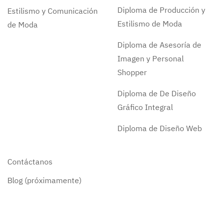
Diploma de Producción y
Estilismo y Comunicación
Estilismo de Moda
de Moda
Diploma de Asesoría de
Imagen y Personal
Shopper
Diploma de De Diseño
Gráfico Integral
Diploma de Diseño Web
Contáctanos
Blog (próximamente)