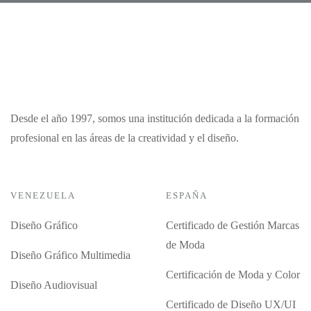
Desde el año 1997, somos una institución dedicada a la formación
profesional en las áreas de la creatividad y el diseño.
VENEZUELA
ESPAÑA
Diseño Gráfico
Certificado de Gestión Marcas
de Moda
Diseño Gráfico Multimedia
Certificación de Moda y Color
Diseño Audiovisual
Certificado de Diseño UX/UI