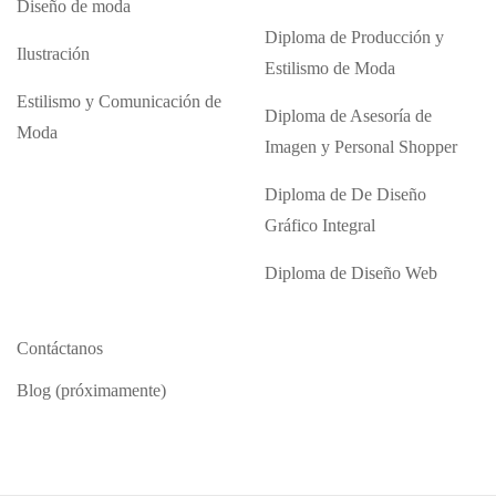
Diseño de moda
Diploma de Producción y
Ilustración
Estilismo de Moda
Estilismo y Comunicación de
Diploma de Asesoría de
Moda
Imagen y Personal Shopper
Diploma de De Diseño
Gráfico Integral
Diploma de Diseño Web
Contáctanos
Blog (próximamente)