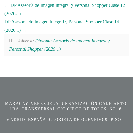
DP Asesoría de Imagen Integral y Personal Shopper Clase 12
(2026-1)
DP Asesoría de Imagen Integral y Personal Shopper Clase 14
(2026-1)
Volver a:
Diploma Asesoría de Imagen Integral y
Personal Shopper (2026-1)
MARACAY, VENEZUELA. URBANIZACIÓN CALICANTO,
1RA. TRANSVERSAL C/C CIRCO DE TOROS, NO. 6.
MADRID, ESPAÑA. GLORIETA DE QUEVEDO 9, PISO 5.