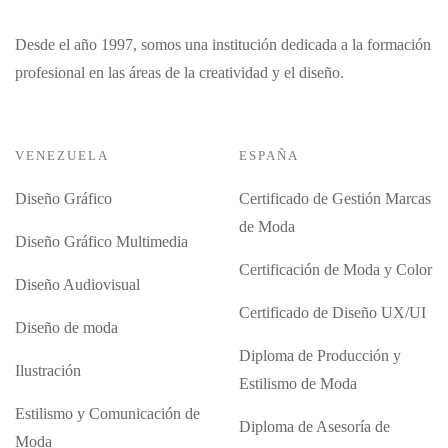
Desde el año 1997, somos una institución dedicada a la formación
profesional en las áreas de la creatividad y el diseño.
VENEZUELA
ESPAÑA
Diseño Gráfico
Certificado de Gestión Marcas
de Moda
Diseño Gráfico Multimedia
Certificación de Moda y Color
Diseño Audiovisual
Certificado de Diseño UX/UI
Diseño de moda
Diploma de Producción y
Ilustración
Estilismo de Moda
Estilismo y Comunicación de
Diploma de Asesoría de
Moda