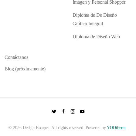
Imagen y Personal Shopper
Diploma de De Diseño
Gráfico Integral
Diploma de Diseño Web
Contáctanos
Blog (próximamente)
©
2026
Design Escapes. All rights reserved. Powered by
YOOtheme
.