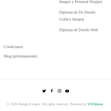
Imagen y Personal Shopper
Diploma de De Diseño
Gráfico Integral
Diploma de Diseño Web
Contáctanos
Blog (próximamente)
©
2026
Design Escapes. All rights reserved. Powered by
YOOtheme
.