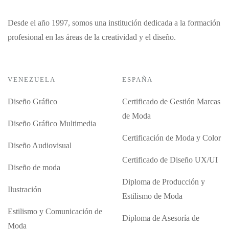
Desde el año 1997, somos una institución dedicada a la formación
profesional en las áreas de la creatividad y el diseño.
VENEZUELA
ESPAÑA
Diseño Gráfico
Certificado de Gestión Marcas
de Moda
Diseño Gráfico Multimedia
Certificación de Moda y Color
Diseño Audiovisual
Certificado de Diseño UX/UI
Diseño de moda
Diploma de Producción y
Ilustración
Estilismo de Moda
Estilismo y Comunicación de
Diploma de Asesoría de
Moda