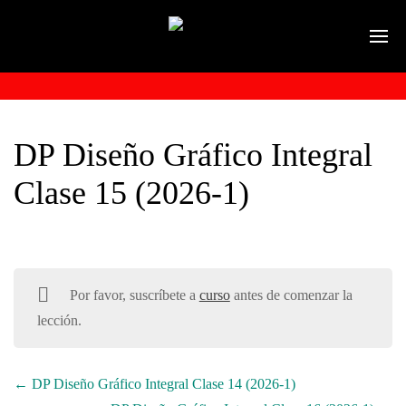
DP Diseño Gráfico Integral
Clase 15 (2026-1)
Por favor, suscríbete a
curso
antes de comenzar la
lección.
DP Diseño Gráfico Integral Clase 14 (2026-1)