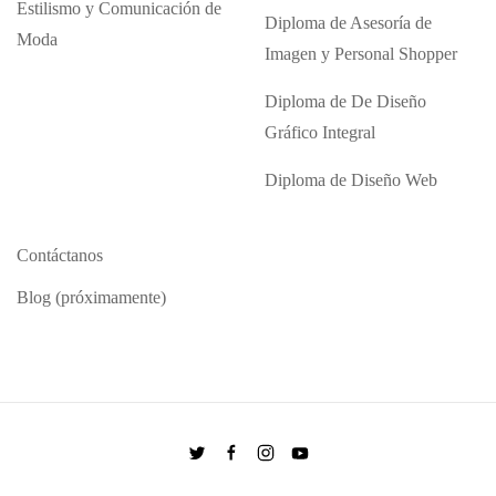
Estilismo y Comunicación de
Diploma de Asesoría de
Moda
Imagen y Personal Shopper
Diploma de De Diseño
Gráfico Integral
Diploma de Diseño Web
Contáctanos
Blog (próximamente)