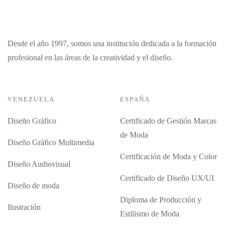
Desde el año 1997, somos una institución dedicada a la formación
profesional en las áreas de la creatividad y el diseño.
VENEZUELA
ESPAÑA
Diseño Gráfico
Certificado de Gestión Marcas
de Moda
Diseño Gráfico Multimedia
Certificación de Moda y Color
Diseño Audiovisual
Certificado de Diseño UX/UI
Diseño de moda
Diploma de Producción y
Ilustración
Estilismo de Moda