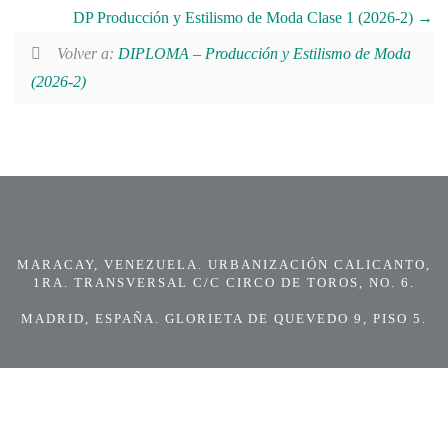
DP Producción y Estilismo de Moda Clase 1 (2026-2)
Volver a:
DIPLOMA – Producción y Estilismo de Moda
(2026-2)
MARACAY, VENEZUELA. URBANIZACIÓN CALICANTO,
1RA. TRANSVERSAL C/C CIRCO DE TOROS, NO. 6.
MADRID, ESPAÑA. GLORIETA DE QUEVEDO 9, PISO 5.