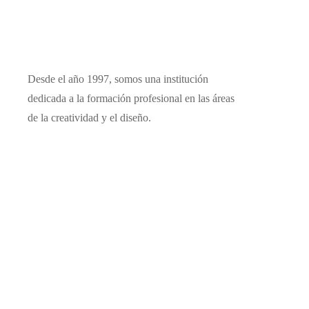
Desde el año 1997, somos una institución
dedicada a la formación profesional en las áreas
de la creatividad y el diseño.