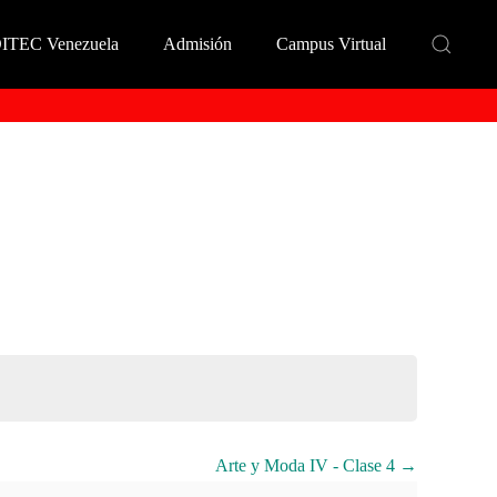
DITEC Venezuela
Admisión
Campus Virtual
Arte y Moda IV - Clase 4