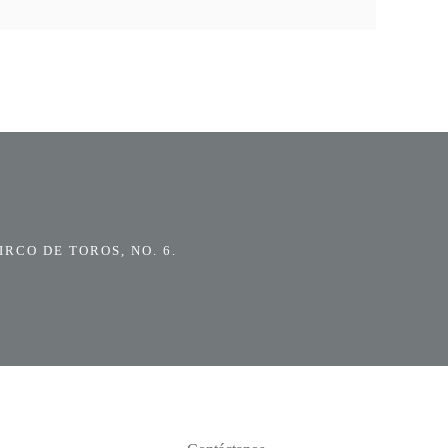
RCO DE TOROS, NO. 6.