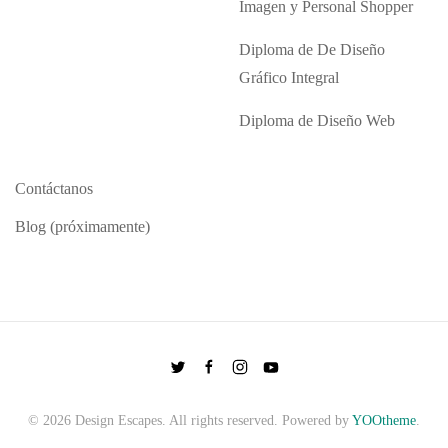
Imagen y Personal Shopper
Diploma de De Diseño
Gráfico Integral
Diploma de Diseño Web
Contáctanos
Blog (próximamente)
©
2026
Design Escapes. All rights reserved. Powered by
YOOtheme
.