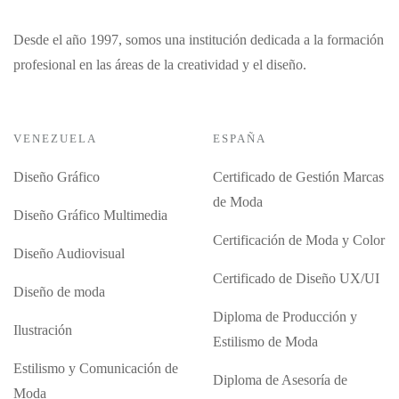
Desde el año 1997, somos una institución dedicada a la formación
profesional en las áreas de la creatividad y el diseño.
VENEZUELA
ESPAÑA
Diseño Gráfico
Certificado de Gestión Marcas
de Moda
Diseño Gráfico Multimedia
Certificación de Moda y Color
Diseño Audiovisual
Certificado de Diseño UX/UI
Diseño de moda
Diploma de Producción y
Ilustración
Estilismo de Moda
Estilismo y Comunicación de
Diploma de Asesoría de
Moda