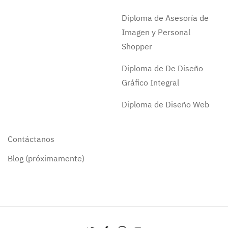
Diploma de Asesoría de
Imagen y Personal
Shopper
Diploma de De Diseño
Gráfico Integral
Diploma de Diseño Web
Contáctanos
Blog (próximamente)