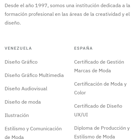
Desde el año 1997, somos una institución dedicada a la
formación profesional en las áreas de la creatividad y el
diseño.
VENEZUELA
ESPAÑA
Diseño Gráfico
Certificado de Gestión
Marcas de Moda
Diseño Gráfico Multimedia
Certificación de Moda y
Diseño Audiovisual
Color
Diseño de moda
Certificado de Diseño
UX/UI
Ilustración
Diploma de Producción y
Estilismo y Comunicación
Estilismo de Moda
de Moda