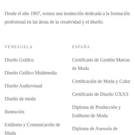
Desde el año 1997, somos una institución dedicada a la formación
profesional en las áreas de la creatividad y el diseño.
VENEZUELA
ESPAÑA
Diseño Gráfico
Certificado de Gestión Marcas
de Moda
Diseño Gráfico Multimedia
Certificación de Moda y Color
Diseño Audiovisual
Certificado de Diseño UX/UI
Diseño de moda
Diploma de Producción y
Ilustración
Estilismo de Moda
Estilismo y Comunicación de
Diploma de Asesoría de
Moda