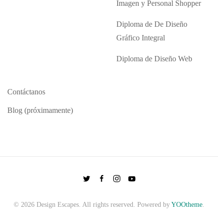
Imagen y Personal Shopper
Diploma de De Diseño
Gráfico Integral
Diploma de Diseño Web
Contáctanos
Blog (próximamente)
©
2026
Design Escapes. All rights reserved. Powered by
YOOtheme
.