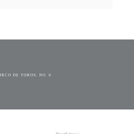
RCO DE TOROS, NO. 6.