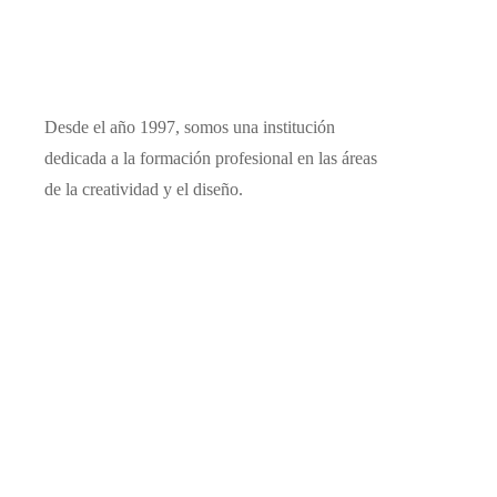
Desde el año 1997, somos una institución
dedicada a la formación profesional en las áreas
de la creatividad y el diseño.