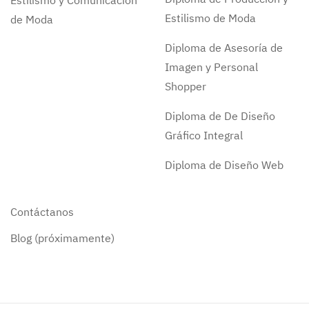
Estilismo y Comunicación
Estilismo de Moda
de Moda
Diploma de Asesoría de
Imagen y Personal
Shopper
Diploma de De Diseño
Gráfico Integral
Diploma de Diseño Web
Contáctanos
Blog (próximamente)