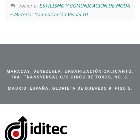
Volver a:
ESTILISMO Y COMUNICACIÓN DE MODA
– Materia: Comunicación Visual III
MARACAY, VENEZUELA. URBANIZACIÓN CALICANTO,
1RA. TRANSVERSAL C/C CIRCO DE TOROS, NO. 6.
MADRID, ESPAÑA. GLORIETA DE QUEVEDO 9, PISO 5.