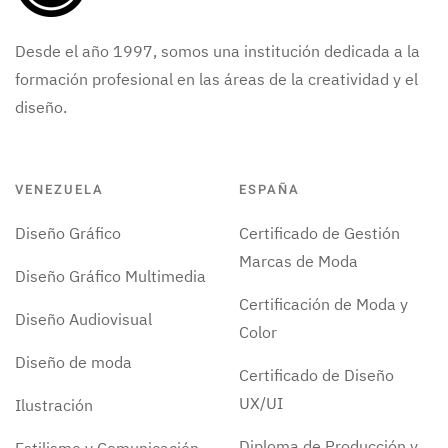
Desde el año 1997, somos una institución dedicada a la
formación profesional en las áreas de la creatividad y el
diseño.
VENEZUELA
ESPAÑA
Diseño Gráfico
Certificado de Gestión
Marcas de Moda
Diseño Gráfico Multimedia
Certificación de Moda y
Diseño Audiovisual
Color
Diseño de moda
Certificado de Diseño
UX/UI
Ilustración
Diploma de Producción y