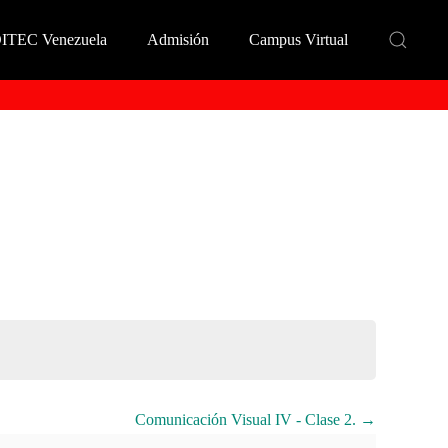
DITEC Venezuela
Admisión
Campus Virtual
Comunicación Visual IV - Clase 2.