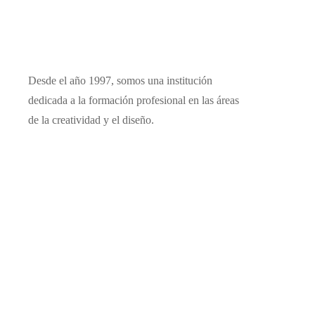
Desde el año 1997, somos una institución
dedicada a la formación profesional en las áreas
de la creatividad y el diseño.