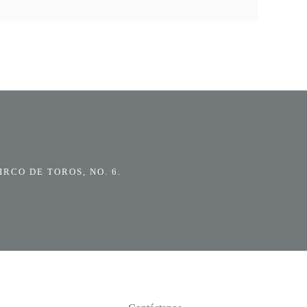
RCO DE TOROS, NO. 6.