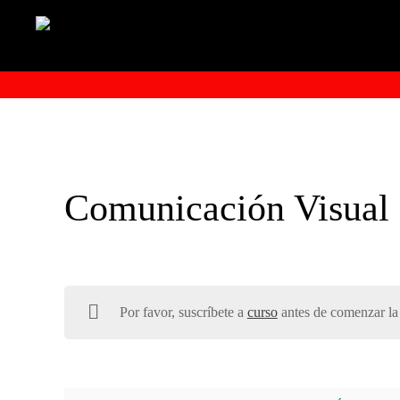
Comunicación Visual 
Por favor, suscríbete a
curso
antes de comenzar la 