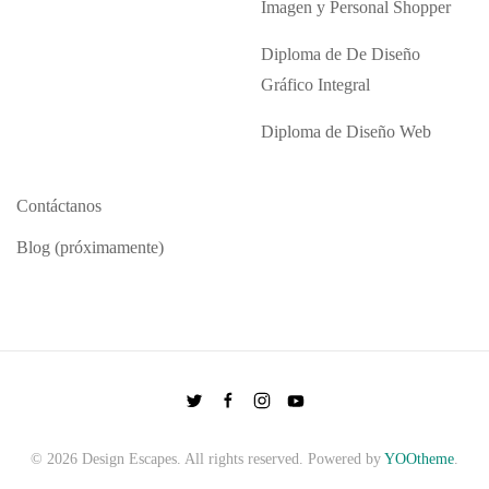
Imagen y Personal Shopper
Diploma de De Diseño
Gráfico Integral
Diploma de Diseño Web
Contáctanos
Blog (próximamente)
©
2026
Design Escapes. All rights reserved. Powered by
YOOtheme
.