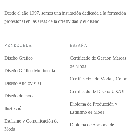
Desde el año 1997, somos una institución dedicada a la formación
profesional en las áreas de la creatividad y el diseño.
VENEZUELA
ESPAÑA
Diseño Gráfico
Certificado de Gestión Marcas
de Moda
Diseño Gráfico Multimedia
Certificación de Moda y Color
Diseño Audiovisual
Certificado de Diseño UX/UI
Diseño de moda
Diploma de Producción y
Ilustración
Estilismo de Moda
Estilismo y Comunicación de
Diploma de Asesoría de
Moda