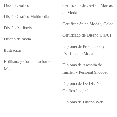
Diseño Gráfico
Certificado de Gestión Marcas
de Moda
Diseño Gráfico Multimedia
Certificación de Moda y Color
Diseño Audiovisual
Certificado de Diseño UX/UI
Diseño de moda
Diploma de Producción y
Ilustración
Estilismo de Moda
Estilismo y Comunicación de
Diploma de Asesoría de
Moda
Imagen y Personal Shopper
Diploma de De Diseño
Gráfico Integral
Diploma de Diseño Web