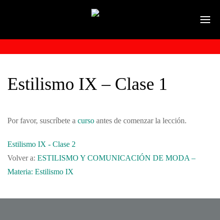
Estilismo IX – Clase 1
Por favor, suscríbete a
curso
antes de comenzar la lección.
Estilismo IX - Clase 2
Volver a:
ESTILISMO Y COMUNICACIÓN DE MODA –
Materia: Estilismo IX