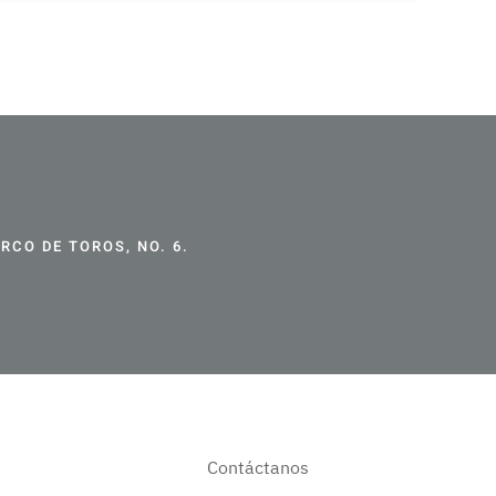
CO DE TOROS, NO. 6.
Contáctanos