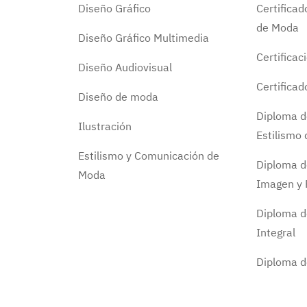
Diseño Gráfico
Certifica
de Moda
Diseño Gráfico Multimedia
Certificac
Diseño Audiovisual
Certifica
Diseño de moda
Diploma d
Ilustración
Estilismo
Estilismo y Comunicación de
Diploma d
Moda
Imagen y 
Diploma d
Integral
Diploma 