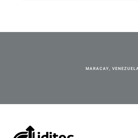
MARACAY, VENEZUELA