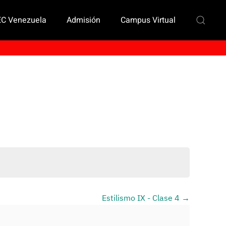
EC Venezuela
Admisión
Campus Virtual
Estilismo IX - Clase 4