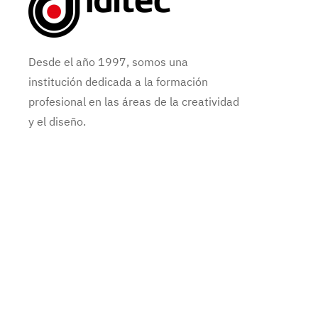
Desde el año 1997, somos una
institución dedicada a la formación
profesional en las áreas de la creatividad
y el diseño.