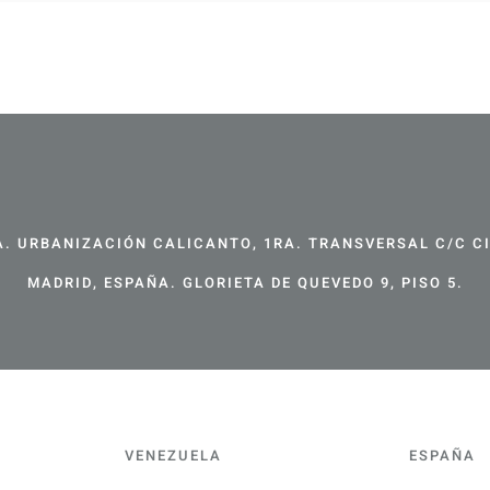
. URBANIZACIÓN CALICANTO, 1RA. TRANSVERSAL C/C CIR
MADRID, ESPAÑA. GLORIETA DE QUEVEDO 9, PISO 5.
VENEZUELA
ESPAÑA