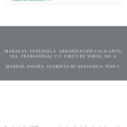
MARACAY, VENEZUELA. URBANIZACIÓN CALICANTO,
1RA. TRANSVERSAL C/C CIRCO DE TOROS, NO. 6.
MADRID, ESPAÑA. GLORIETA DE QUEVEDO 9, PISO 5.