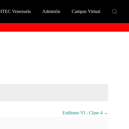
DITEC Venezuela
Admisión
Campus Virtual
Estilismo VI - Clase 4