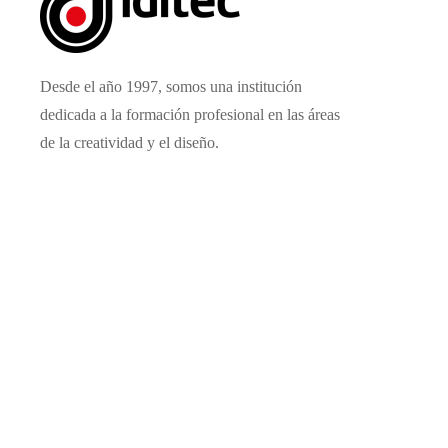
Desde el año 1997, somos una institución
dedicada a la formación profesional en las áreas
de la creatividad y el diseño.