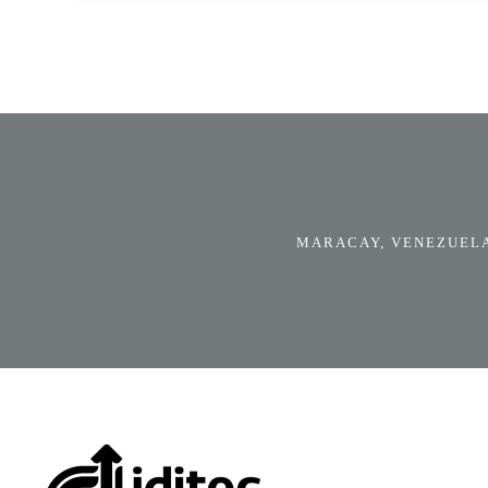
MARACAY, VENEZUELA.