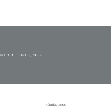
RCO DE TOROS, NO. 6.
Contáctanos