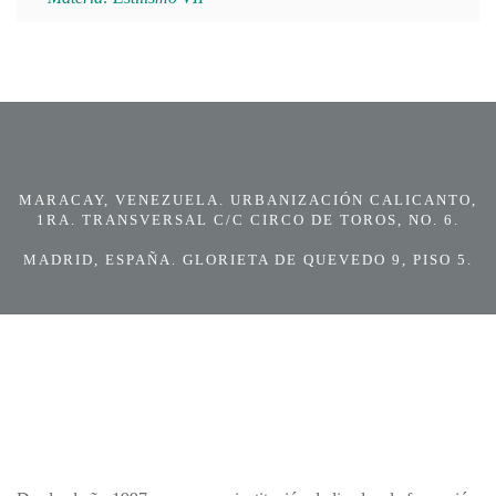
MARACAY, VENEZUELA. URBANIZACIÓN CALICANTO,
1RA. TRANSVERSAL C/C CIRCO DE TOROS, NO. 6.
MADRID, ESPAÑA. GLORIETA DE QUEVEDO 9, PISO 5.