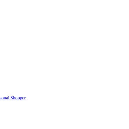
rsonal Shopper