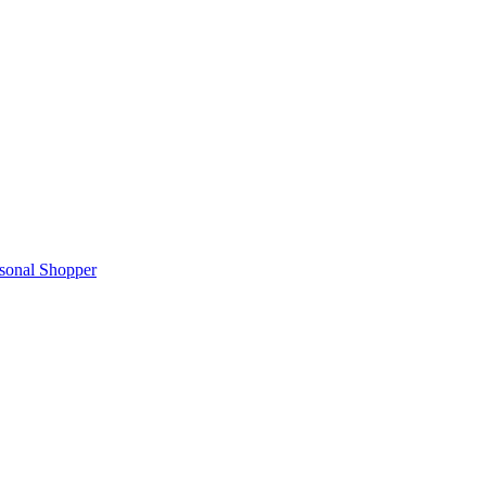
rsonal Shopper