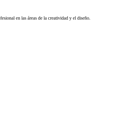
sional en las áreas de la creatividad y el diseño.