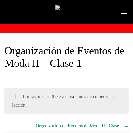
Organización de Eventos de
Moda II – Clase 1
Por favor, suscríbete a
curso
antes de comenzar la
lección.
Organización de Eventos de Moda II - Clase 2