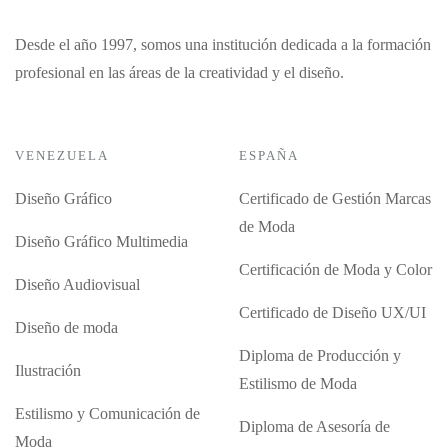
Desde el año 1997, somos una institución dedicada a la formación
profesional en las áreas de la creatividad y el diseño.
VENEZUELA
ESPAÑA
Diseño Gráfico
Certificado de Gestión Marcas
de Moda
Diseño Gráfico Multimedia
Certificación de Moda y Color
Diseño Audiovisual
Certificado de Diseño UX/UI
Diseño de moda
Diploma de Producción y
Ilustración
Estilismo de Moda
Estilismo y Comunicación de
Diploma de Asesoría de
Moda