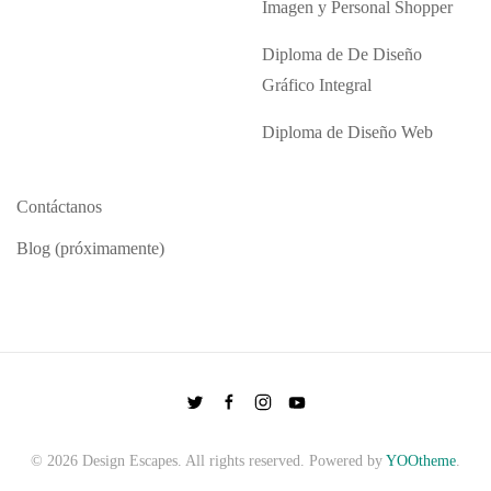
Imagen y Personal Shopper
Diploma de De Diseño
Gráfico Integral
Diploma de Diseño Web
Contáctanos
Blog (próximamente)
©
2026
Design Escapes. All rights reserved. Powered by
YOOtheme
.