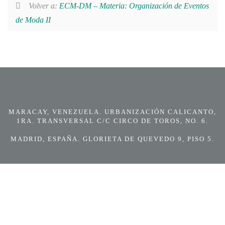
Volver a:
ECM-DM – Materia: Organización de Eventos
de Moda II
MARACAY, VENEZUELA. URBANIZACIÓN CALICANTO,
1RA. TRANSVERSAL C/C CIRCO DE TOROS, NO. 6.
MADRID, ESPAÑA. GLORIETA DE QUEVEDO 9, PISO 5.