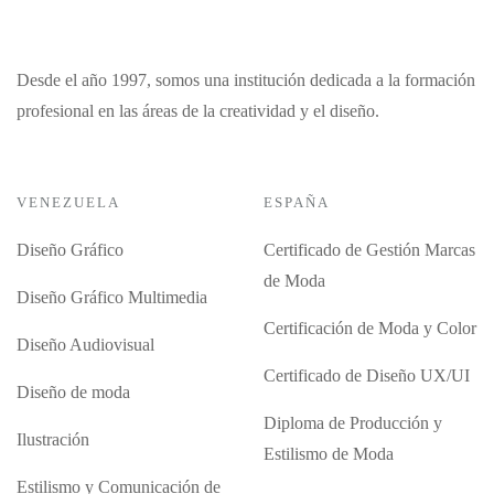
Desde el año 1997, somos una institución dedicada a la formación
profesional en las áreas de la creatividad y el diseño.
VENEZUELA
ESPAÑA
Diseño Gráfico
Certificado de Gestión Marcas
de Moda
Diseño Gráfico Multimedia
Certificación de Moda y Color
Diseño Audiovisual
Certificado de Diseño UX/UI
Diseño de moda
Diploma de Producción y
Ilustración
Estilismo de Moda
Estilismo y Comunicación de