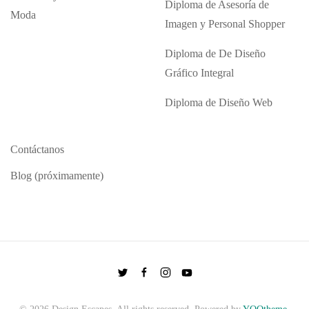
Diploma de Asesoría de
Moda
Imagen y Personal Shopper
Diploma de De Diseño
Gráfico Integral
Diploma de Diseño Web
Contáctanos
Blog (próximamente)