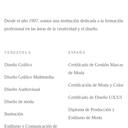
Desde el año 1997, somos una institución dedicada a la formación
profesional en las áreas de la creatividad y el diseño.
VENEZUELA
ESPAÑA
Diseño Gráfico
Certificado de Gestión Marcas
de Moda
Diseño Gráfico Multimedia
Certificación de Moda y Color
Diseño Audiovisual
Certificado de Diseño UX/UI
Diseño de moda
Diploma de Producción y
Ilustración
Estilismo de Moda
Estilismo y Comunicación de