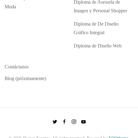
Diploma de Asesoría de
Moda
Imagen y Personal Shopper
Diploma de De Diseño
Gráfico Integral
Diploma de Diseño Web
Contáctanos
Blog (próximamente)