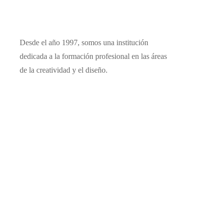
Desde el año 1997, somos una institución
dedicada a la formación profesional en las áreas
de la creatividad y el diseño.