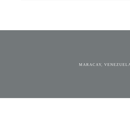
MARACAY, VENEZUELA.