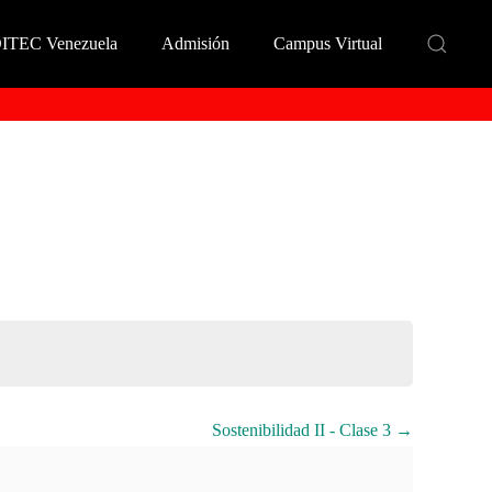
DITEC Venezuela
Admisión
Campus Virtual
Sostenibilidad II - Clase 3