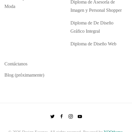
Diploma de Asesoría de
Moda
Imagen y Personal Shopper
Diploma de De Diseño
Gráfico Integral
Diploma de Diseño Web
Contáctanos
Blog (próximamente)