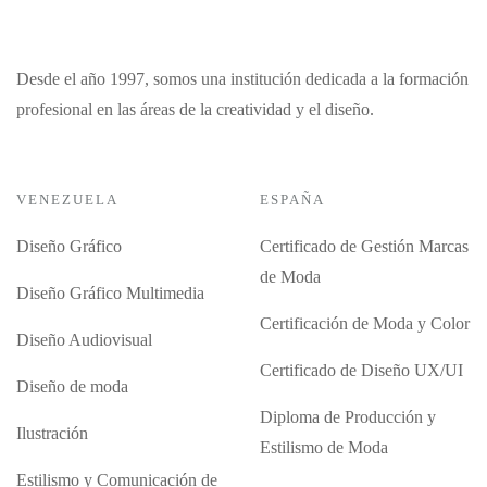
Desde el año 1997, somos una institución dedicada a la formación
profesional en las áreas de la creatividad y el diseño.
VENEZUELA
ESPAÑA
Diseño Gráfico
Certificado de Gestión Marcas
de Moda
Diseño Gráfico Multimedia
Certificación de Moda y Color
Diseño Audiovisual
Certificado de Diseño UX/UI
Diseño de moda
Diploma de Producción y
Ilustración
Estilismo de Moda
Estilismo y Comunicación de