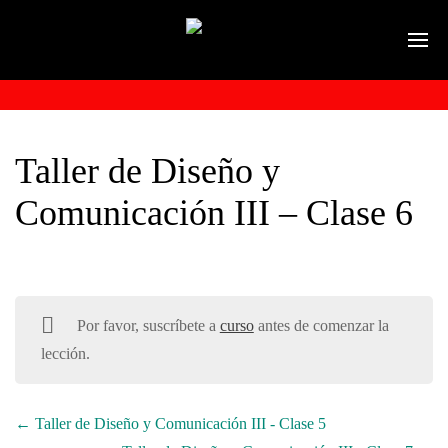
Taller de Diseño y
Comunicación III – Clase 6
Por favor, suscríbete a
curso
antes de comenzar la
lección.
Taller de Diseño y Comunicación III - Clase 5