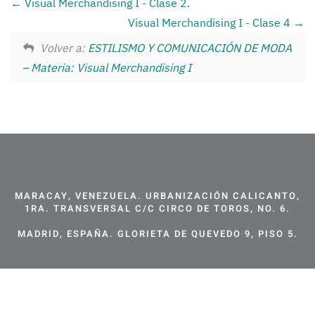
Visual Merchandising I - Clase 2.
Visual Merchandising I - Clase 4
Volver a:
ESTILISMO Y COMUNICACIÓN DE MODA
– Materia: Visual Merchandising I
MARACAY, VENEZUELA. URBANIZACIÓN CALICANTO,
1RA. TRANSVERSAL C/C CIRCO DE TOROS, NO. 6.
MADRID, ESPAÑA. GLORIETA DE QUEVEDO 9, PISO 5.