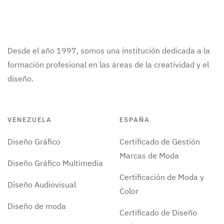
Desde el año 1997, somos una institución dedicada a la
formación profesional en las áreas de la creatividad y el
diseño.
VENEZUELA
ESPAÑA
Diseño Gráfico
Certificado de Gestión
Marcas de Moda
Diseño Gráfico Multimedia
Certificación de Moda y
Diseño Audiovisual
Color
Diseño de moda
Certificado de Diseño