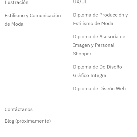
UX/UI
Ilustración
Diploma de Producción y
Estilismo y Comunicación
Estilismo de Moda
de Moda
Diploma de Asesoría de
Imagen y Personal
Shopper
Diploma de De Diseño
Gráfico Integral
Diploma de Diseño Web
Contáctanos
Blog (próximamente)