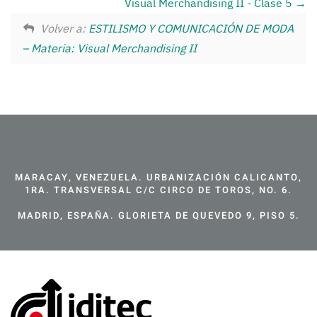
Visual Merchandising II - Clase 5
Volver a:
ESTILISMO Y COMUNICACIÓN DE MODA
– Materia: Visual Merchandising II
MARACAY, VENEZUELA. URBANIZACIÓN CALICANTO,
1RA. TRANSVERSAL C/C CIRCO DE TOROS, NO. 6.
MADRID, ESPAÑA. GLORIETA DE QUEVEDO 9, PISO 5.