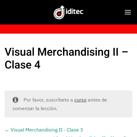
Visual Merchandising II –
Clase 4
Por favor, suscríbete a
curso
antes de
comenzar la lección.
Visual Merchandising II - Clase 3