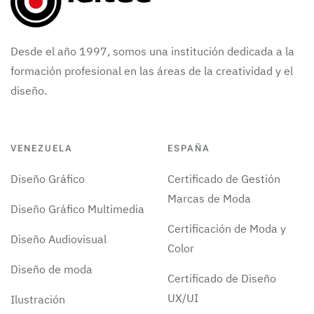
Desde el año 1997, somos una institución dedicada a la
formación profesional en las áreas de la creatividad y el
diseño.
VENEZUELA
ESPAÑA
Diseño Gráfico
Certificado de Gestión
Marcas de Moda
Diseño Gráfico Multimedia
Certificación de Moda y
Diseño Audiovisual
Color
Diseño de moda
Certificado de Diseño
UX/UI
Ilustración