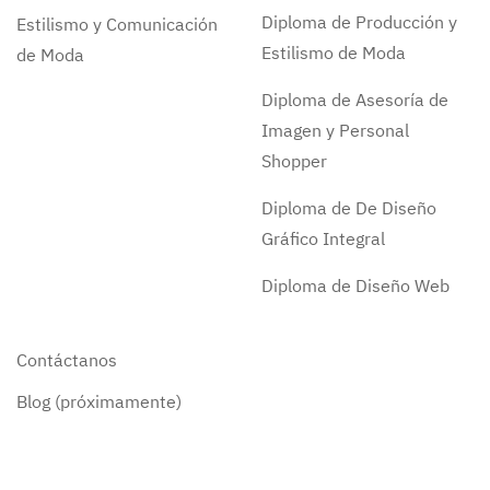
Diploma de Producción y
Estilismo y Comunicación
Estilismo de Moda
de Moda
Diploma de Asesoría de
Imagen y Personal
Shopper
Diploma de De Diseño
Gráfico Integral
Diploma de Diseño Web
Contáctanos
Blog (próximamente)