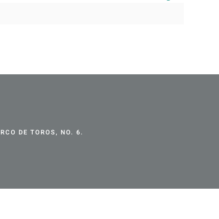
CO DE TOROS, NO. 6.