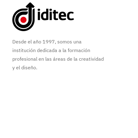
Desde el año 1997, somos una
institución dedicada a la formación
profesional en las áreas de la creatividad
y el diseño.