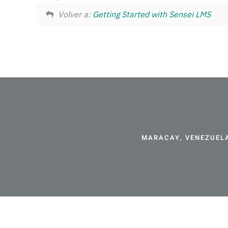
Volver a:
Getting Started with Sensei LMS
MARACAY, VENEZUELA