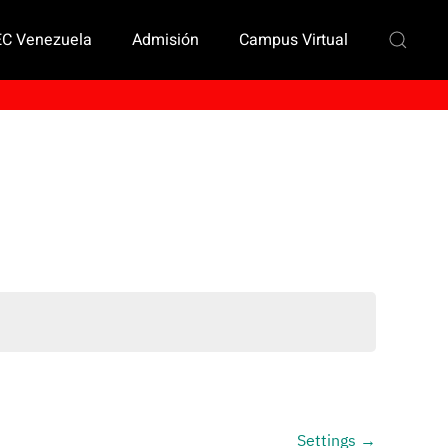
EC Venezuela
Admisión
Campus Virtual
Settings