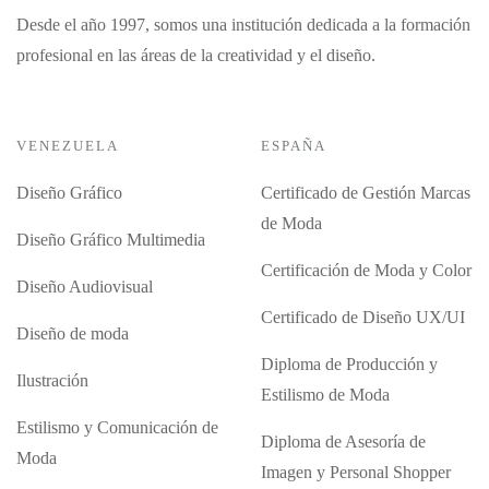
Desde el año 1997, somos una institución dedicada a la formación
profesional en las áreas de la creatividad y el diseño.
VENEZUELA
ESPAÑA
Diseño Gráfico
Certificado de Gestión Marcas
de Moda
Diseño Gráfico Multimedia
Certificación de Moda y Color
Diseño Audiovisual
Certificado de Diseño UX/UI
Diseño de moda
Diploma de Producción y
Ilustración
Estilismo de Moda
Estilismo y Comunicación de
Diploma de Asesoría de
Moda
Imagen y Personal Shopper