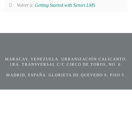
Volver a:
Getting Started with Sensei LMS
MARACAY, VENEZUELA. URBANIZACIÓN CALICANTO,
1RA. TRANSVERSAL C/C CIRCO DE TOROS, NO. 6.
MADRID, ESPAÑA. GLORIETA DE QUEVEDO 9, PISO 5.