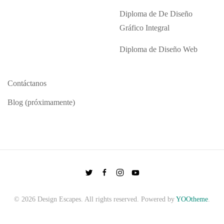
Diploma de De Diseño
Gráfico Integral
Diploma de Diseño Web
Contáctanos
Blog (próximamente)
©
2026
Design Escapes. All rights reserved. Powered by
YOOtheme
.