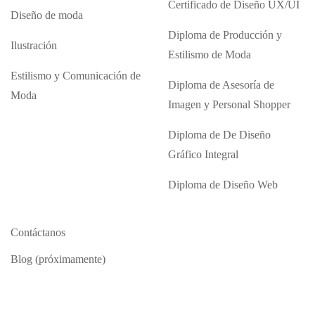
Certificado de Diseño UX/UI
Diseño de moda
Diploma de Producción y
Ilustración
Estilismo de Moda
Estilismo y Comunicación de
Diploma de Asesoría de
Moda
Imagen y Personal Shopper
Diploma de De Diseño
Gráfico Integral
Diploma de Diseño Web
Contáctanos
Blog (próximamente)