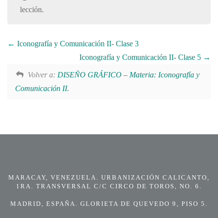
lección.
Iconografía y Comunicación II- Clase 3
Iconografía y Comunicación II- Clase 5
Volver a:
DISEÑO GRÁFICO – Materia: Iconografía y
Comunicación II.
MARACAY, VENEZUELA. URBANIZACIÓN CALICANTO,
1RA. TRANSVERSAL C/C CIRCO DE TOROS, NO. 6.
MADRID, ESPAÑA. GLORIETA DE QUEVEDO 9, PISO 5.