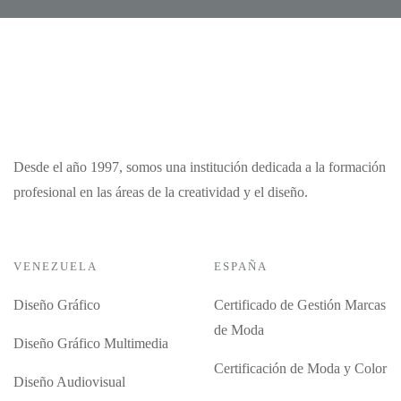
Desde el año 1997, somos una institución dedicada a la formación
profesional en las áreas de la creatividad y el diseño.
VENEZUELA
ESPAÑA
Diseño Gráfico
Certificado de Gestión Marcas
de Moda
Diseño Gráfico Multimedia
Certificación de Moda y Color
Diseño Audiovisual