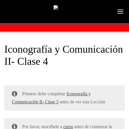
Iconografía y Comunicación
II- Clase 4
Primero debe completar
Iconografía y
Comunicación II- Clase 3
antes de ver esta Lección
Por favor, suscríbete a
curso
antes de comenzar la