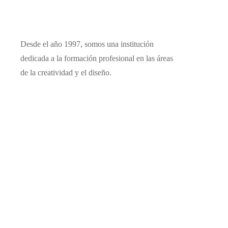
Desde el año 1997, somos una institución
dedicada a la formación profesional en las áreas
de la creatividad y el diseño.