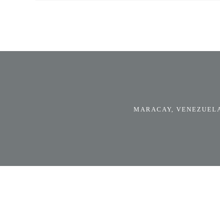
MARACAY, VENEZUELA.