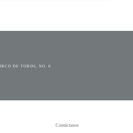
RCO DE TOROS, NO. 6.
Contáctanos