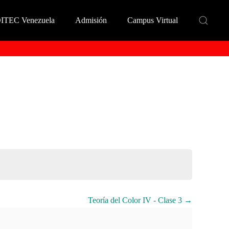
DITEC Venezuela
Admisión
Campus Virtual
Teoría del Color IV - Clase 3