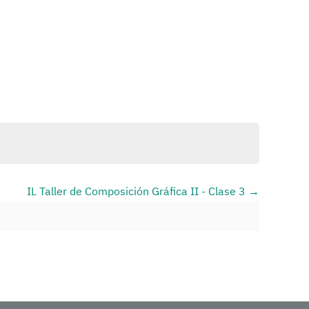
IL Taller de Composición Gráfica II - Clase 3