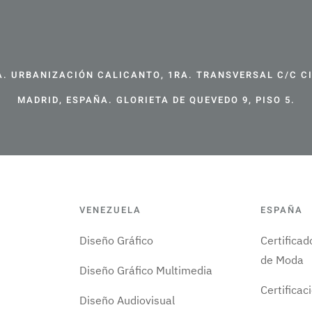
. URBANIZACIÓN CALICANTO, 1RA. TRANSVERSAL C/C CIR
MADRID, ESPAÑA. GLORIETA DE QUEVEDO 9, PISO 5.
VENEZUELA
ESPAÑA
Diseño Gráfico
Certifica
de Moda
Diseño Gráfico Multimedia
Certificac
Diseño Audiovisual