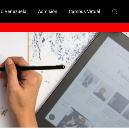
EC Venezuela
Admisión
Campus Virtual