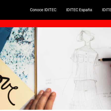
Conoce IDITEC
IDITEC España
IDIT