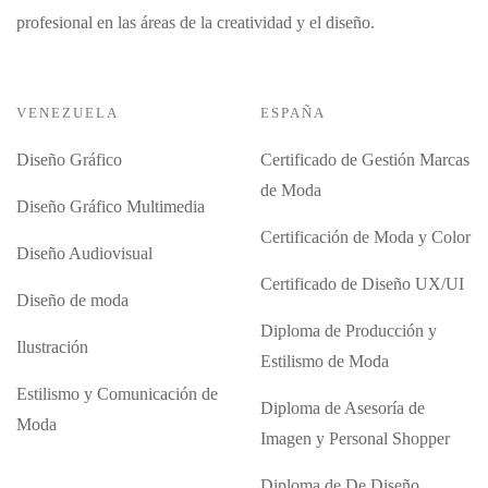
profesional en las áreas de la creatividad y el diseño.
VENEZUELA
ESPAÑA
Diseño Gráfico
Certificado de Gestión Marcas
de Moda
Diseño Gráfico Multimedia
Certificación de Moda y Color
Diseño Audiovisual
Certificado de Diseño UX/UI
Diseño de moda
Diploma de Producción y
Ilustración
Estilismo de Moda
Estilismo y Comunicación de
Diploma de Asesoría de
Moda
Imagen y Personal Shopper
Diploma de De Diseño