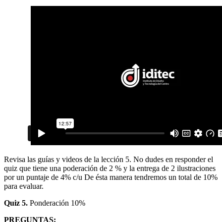
Revisa las guías y videos de la lección 5. No dudes en responder el
quiz que tiene una poderación de 2 % y la entrega de 2 ilustraciones
por un puntaje de 4% c/u De ésta manera tendremos un total de 10%
para evaluar.
Quiz 5.
Ponderación 10%
PREGUNTAS: