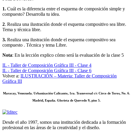
1.
Cuál es la diferencia entre el esquema de composición simple y
compuesto? Desarrolla tu idea.
2
. Realiza una ilustración donde el esquema compositivo sea libre.
Tema y técnica libre.
3.
Realiza una ilustración donde el esquema compositivo sea
compuesto . Técnica y tema Libre.
Nota
: En la lección explico cómo será la evaluación de la clase 5
IL - Taller de Composición Gráfica III - Clase 4
IL - Taller de Composición Gráfica III - Clase 6
Volver a:
ILUSTRACIÓN – Materia: Taller de Composición
Gráfica III
Maracay, Venezuela. Urbanización Calicanto, 1ra. Transversal c/c Circo de Toros, No. 6.
Madrid, España. Glorieta de Quevedo 9, piso 5.
Desde el año 1997, somos una institución dedicada a la formación
profesional en las áreas de la creatividad y el diseño.