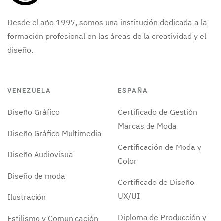
Desde el año 1997, somos una institución dedicada a la
formación profesional en las áreas de la creatividad y el
diseño.
VENEZUELA
ESPAÑA
Diseño Gráfico
Certificado de Gestión
Marcas de Moda
Diseño Gráfico Multimedia
Certificación de Moda y
Diseño Audiovisual
Color
Diseño de moda
Certificado de Diseño
UX/UI
Ilustración
Diploma de Producción y
Estilismo y Comunicación