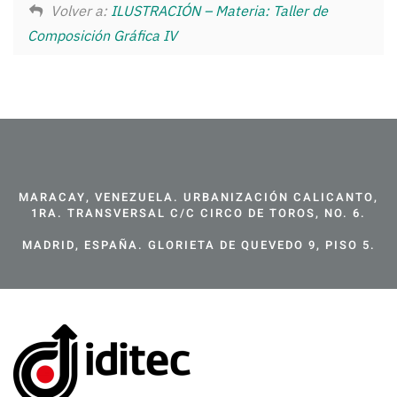
Volver a:
ILUSTRACIÓN – Materia: Taller de
Composición Gráfica IV
MARACAY, VENEZUELA. URBANIZACIÓN CALICANTO,
1RA. TRANSVERSAL C/C CIRCO DE TOROS, NO. 6.
MADRID, ESPAÑA. GLORIETA DE QUEVEDO 9, PISO 5.