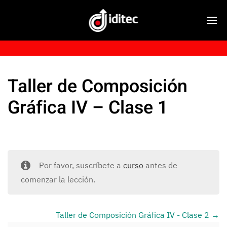
Taller de Composición
Gráfica IV – Clase 1
Por favor, suscríbete a
curso
antes de
comenzar la lección.
Taller de Composición Gráfica IV - Clase 2