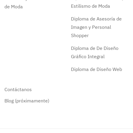
Estilismo de Moda
de Moda
Diploma de Asesoría de
Imagen y Personal
Shopper
Diploma de De Diseño
Gráfico Integral
Diploma de Diseño Web
Contáctanos
Blog (próximamente)