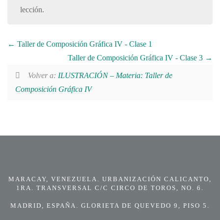
lección.
Taller de Composición Gráfica IV - Clase 1
Taller de Composición Gráfica IV - Clase 3
Volver a:
ILUSTRACIÓN – Materia: Taller de
Composición Gráfica IV
MARACAY, VENEZUELA. URBANIZACIÓN CALICANTO,
1RA. TRANSVERSAL C/C CIRCO DE TOROS, NO. 6.
MADRID, ESPAÑA. GLORIETA DE QUEVEDO 9, PISO 5.