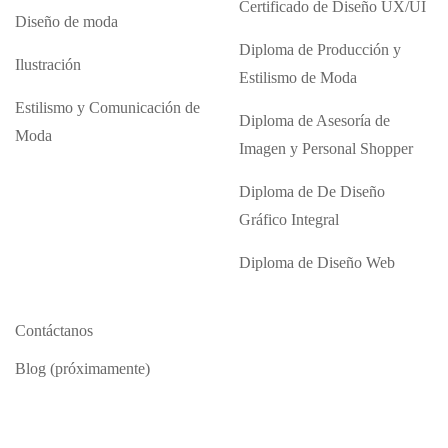
Certificado de Diseño UX/UI
Diseño de moda
Diploma de Producción y
Ilustración
Estilismo de Moda
Estilismo y Comunicación de
Diploma de Asesoría de
Moda
Imagen y Personal Shopper
Diploma de De Diseño
Gráfico Integral
Diploma de Diseño Web
Contáctanos
Blog (próximamente)