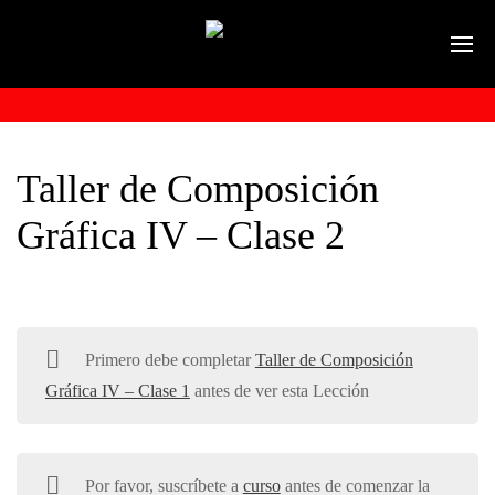
Taller de Composición
Gráfica IV – Clase 2
Primero debe completar
Taller de Composición
Gráfica IV – Clase 1
antes de ver esta Lección
Por favor, suscríbete a
curso
antes de comenzar la