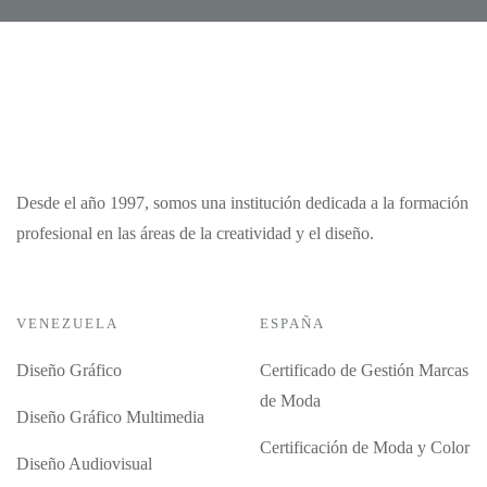
Desde el año 1997, somos una institución dedicada a la formación
profesional en las áreas de la creatividad y el diseño.
VENEZUELA
ESPAÑA
Diseño Gráfico
Certificado de Gestión Marcas
de Moda
Diseño Gráfico Multimedia
Certificación de Moda y Color
Diseño Audiovisual