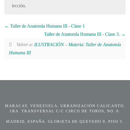
lección.
Taller de Anatomía Humana III - Clase 1
Taller de Anatomía Humana III - Clase 3.
Volver a:
ILUSTRACIÓN – Materia: Taller de Anatomía
Humana III
MARACAY, VENEZUELA. URBANIZACIÓN CALICANTO,
1RA. TRANSVERSAL C/C CIRCO DE TOROS, NO. 6.
MADRID, ESPAÑA. GLORIETA DE QUEVEDO 9, PISO 5.