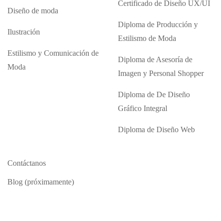
Certificado de Diseño UX/UI
Diseño de moda
Diploma de Producción y
Ilustración
Estilismo de Moda
Estilismo y Comunicación de
Diploma de Asesoría de
Moda
Imagen y Personal Shopper
Diploma de De Diseño
Gráfico Integral
Diploma de Diseño Web
Contáctanos
Blog (próximamente)