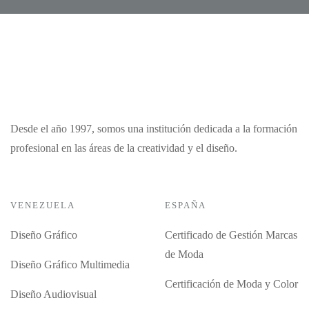
Desde el año 1997, somos una institución dedicada a la formación
profesional en las áreas de la creatividad y el diseño.
VENEZUELA
ESPAÑA
Diseño Gráfico
Certificado de Gestión Marcas
de Moda
Diseño Gráfico Multimedia
Certificación de Moda y Color
Diseño Audiovisual