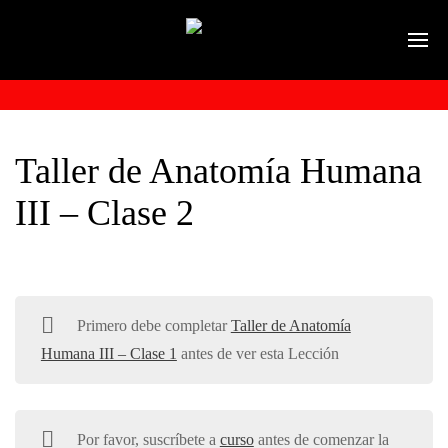
Taller de Anatomía Humana
III – Clase 2
Primero debe completar
Taller de Anatomía
Humana III – Clase 1
antes de ver esta Lección
Por favor, suscríbete a
curso
antes de comenzar la