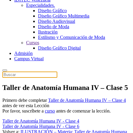
Especialidades.
Diseño Gráfico
Diseño Gráfico Multimedia
Diseño Audiovisual
Diseño de Moda
Ilustración
Estilismo y Comunicación de Moda
Cursos
Diseño Gráfico Digital
Admisión
Campus Virtual
Taller de Anatomía Humana IV – Clase 5
Primero debe completar
Taller de Anatomía Humana IV – Clase 4
antes de ver esta Lección
Por favor, suscríbete a
curso
antes de comenzar la lección.
Taller de Anatomía Humana IV - Clase 4
Taller de Anatomía Humana IV - Clase 6
Volver a:
ILUSTRACIÓN – Materia: Taller de Anatomía Humana