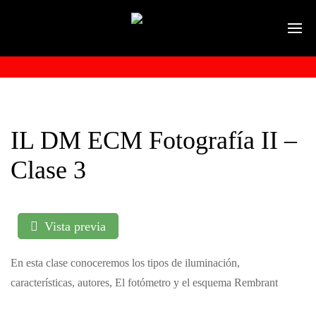
IL DM ECM Fotografía II –
Clase 3
Vista previa
En esta clase conoceremos los tipos de iluminación,
características, autores, El fotómetro y el esquema Rembrant