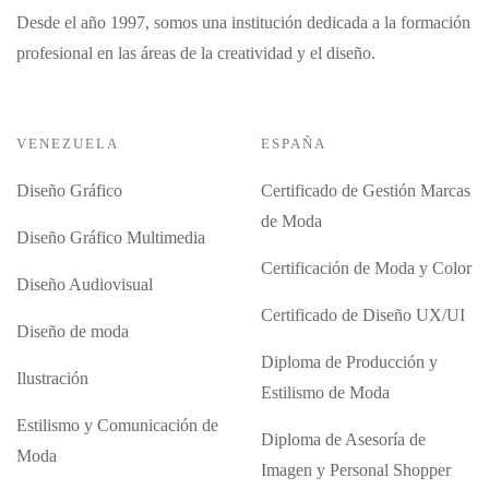
Desde el año 1997, somos una institución dedicada a la formación
profesional en las áreas de la creatividad y el diseño.
VENEZUELA
ESPAÑA
Diseño Gráfico
Certificado de Gestión Marcas
de Moda
Diseño Gráfico Multimedia
Certificación de Moda y Color
Diseño Audiovisual
Certificado de Diseño UX/UI
Diseño de moda
Diploma de Producción y
Ilustración
Estilismo de Moda
Estilismo y Comunicación de
Diploma de Asesoría de
Moda
Imagen y Personal Shopper