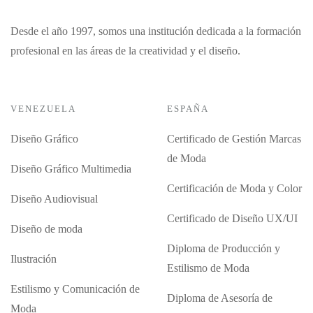
Desde el año 1997, somos una institución dedicada a la formación
profesional en las áreas de la creatividad y el diseño.
VENEZUELA
ESPAÑA
Diseño Gráfico
Certificado de Gestión Marcas
de Moda
Diseño Gráfico Multimedia
Certificación de Moda y Color
Diseño Audiovisual
Certificado de Diseño UX/UI
Diseño de moda
Diploma de Producción y
Ilustración
Estilismo de Moda
Estilismo y Comunicación de
Diploma de Asesoría de
Moda