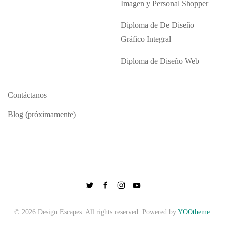
Imagen y Personal Shopper
Diploma de De Diseño
Gráfico Integral
Diploma de Diseño Web
Contáctanos
Blog (próximamente)
©
2026
Design Escapes. All rights reserved. Powered by
YOOtheme
.