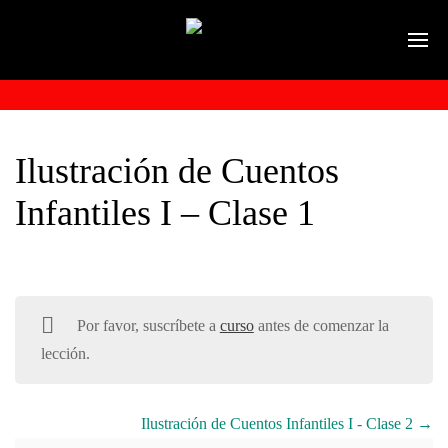
Ilustración de Cuentos
Infantiles I – Clase 1
Por favor, suscríbete a
curso
antes de comenzar la
lección.
Ilustración de Cuentos Infantiles I - Clase 2