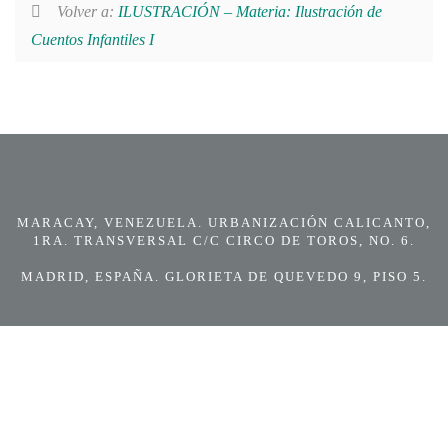
Volver a:
ILUSTRACIÓN – Materia: Ilustración de
Cuentos Infantiles I
MARACAY, VENEZUELA. URBANIZACIÓN CALICANTO,
1RA. TRANSVERSAL C/C CIRCO DE TOROS, NO. 6.
MADRID, ESPAÑA. GLORIETA DE QUEVEDO 9, PISO 5.