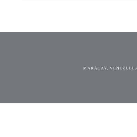
MARACAY, VENEZUELA.