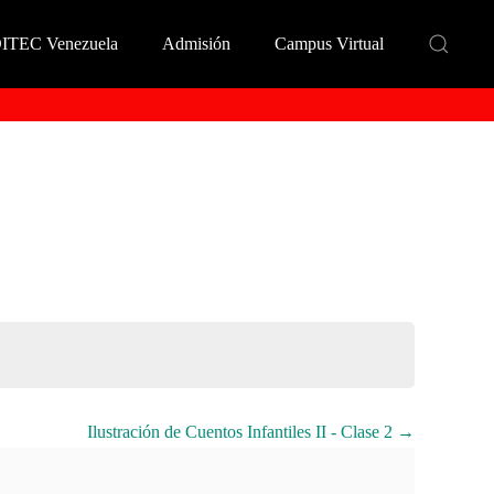
DITEC Venezuela
Admisión
Campus Virtual
Ilustración de Cuentos Infantiles II - Clase 2