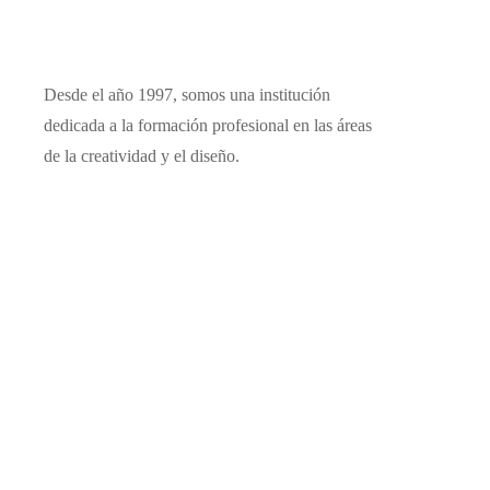
Desde el año 1997, somos una institución
dedicada a la formación profesional en las áreas
de la creatividad y el diseño.