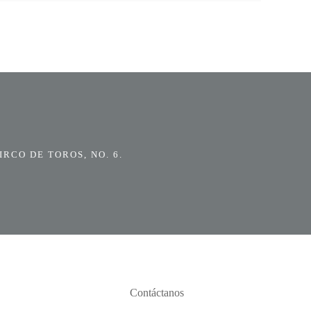
RCO DE TOROS, NO. 6.
Contáctanos