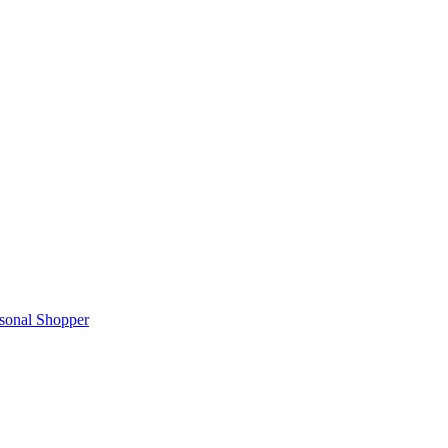
rsonal Shopper