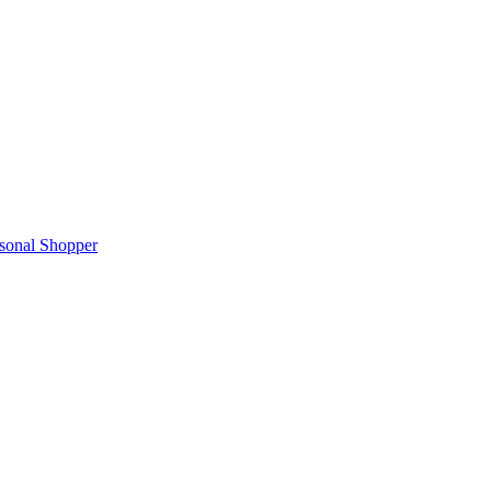
rsonal Shopper