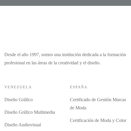
Desde el año 1997, somos una institución dedicada a la formación
profesional en las áreas de la creatividad y el diseño.
VENEZUELA
ESPAÑA
Diseño Gráfico
Certificado de Gestión Marcas
de Moda
Diseño Gráfico Multimedia
Certificación de Moda y Color
Diseño Audiovisual