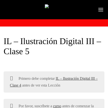
IL – Ilustración Digital III –
Clase 5
Primero debe completar
IL – Ilustración Digital III –
Clase 4
antes de ver esta Lección
Por favor, suscríbete a
curso
antes de comenzar la