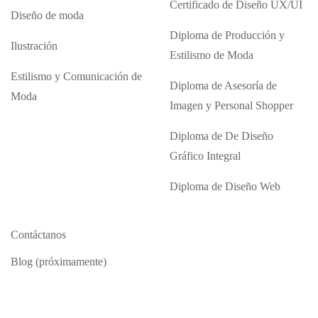
Certificado de Diseño UX/UI
Diseño de moda
Diploma de Producción y
Ilustración
Estilismo de Moda
Estilismo y Comunicación de
Diploma de Asesoría de
Moda
Imagen y Personal Shopper
Diploma de De Diseño
Gráfico Integral
Diploma de Diseño Web
Contáctanos
Blog (próximamente)