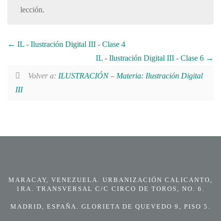
lección.
IL - Ilustración Digital III - Clase 4
IL - Ilustración Digital III - Clase 6
Volver a:
ILUSTRACIÓN – Materia: Ilustración Digital
III
MARACAY, VENEZUELA. URBANIZACIÓN CALICANTO,
1RA. TRANSVERSAL C/C CIRCO DE TOROS, NO. 6.
MADRID, ESPAÑA. GLORIETA DE QUEVEDO 9, PISO 5.