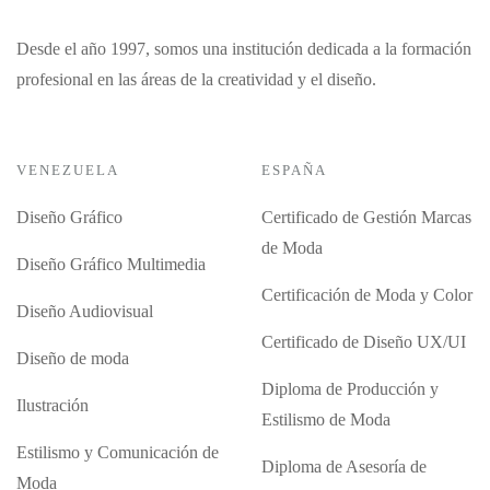
Desde el año 1997, somos una institución dedicada a la formación
profesional en las áreas de la creatividad y el diseño.
VENEZUELA
ESPAÑA
Diseño Gráfico
Certificado de Gestión Marcas
de Moda
Diseño Gráfico Multimedia
Certificación de Moda y Color
Diseño Audiovisual
Certificado de Diseño UX/UI
Diseño de moda
Diploma de Producción y
Ilustración
Estilismo de Moda
Estilismo y Comunicación de
Diploma de Asesoría de
Moda