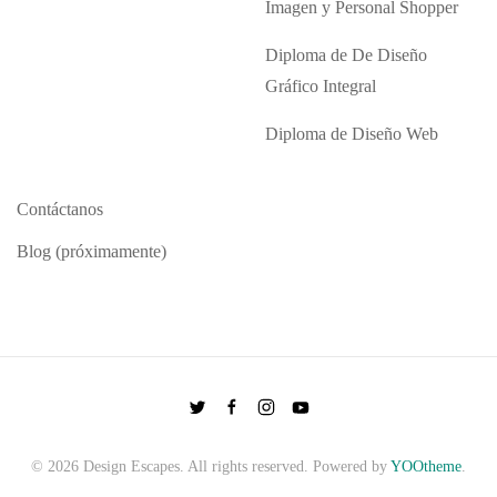
Imagen y Personal Shopper
Diploma de De Diseño
Gráfico Integral
Diploma de Diseño Web
Contáctanos
Blog (próximamente)
©
2026
Design Escapes. All rights reserved. Powered by
YOOtheme
.