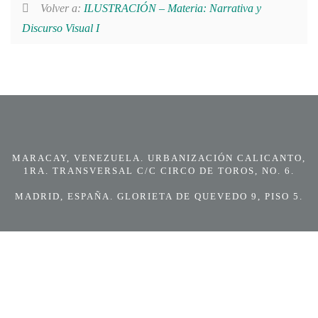
Volver a:
ILUSTRACIÓN – Materia: Narrativa y
Discurso Visual I
MARACAY, VENEZUELA. URBANIZACIÓN CALICANTO,
1RA. TRANSVERSAL C/C CIRCO DE TOROS, NO. 6.
MADRID, ESPAÑA. GLORIETA DE QUEVEDO 9, PISO 5.