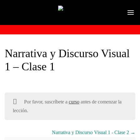
Narrativa y Discurso Visual
1 – Clase 1
Por favor, suscríbete a
curso
antes de comenzar la
lección.
Narrativa y Discurso Visual 1 - Clase 2