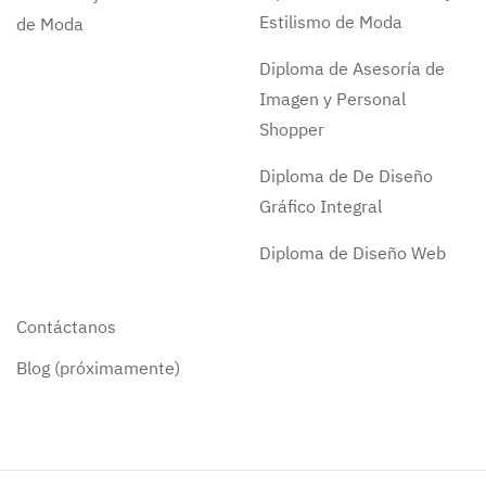
Estilismo de Moda
de Moda
Diploma de Asesoría de
Imagen y Personal
Shopper
Diploma de De Diseño
Gráfico Integral
Diploma de Diseño Web
Contáctanos
Blog (próximamente)