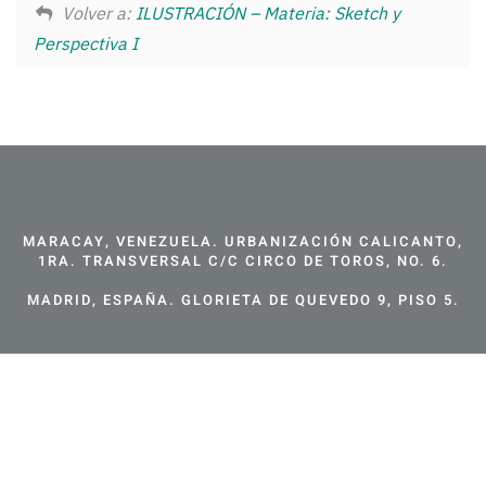
Volver a:
ILUSTRACIÓN – Materia: Sketch y
Perspectiva I
MARACAY, VENEZUELA. URBANIZACIÓN CALICANTO,
1RA. TRANSVERSAL C/C CIRCO DE TOROS, NO. 6.
MADRID, ESPAÑA. GLORIETA DE QUEVEDO 9, PISO 5.