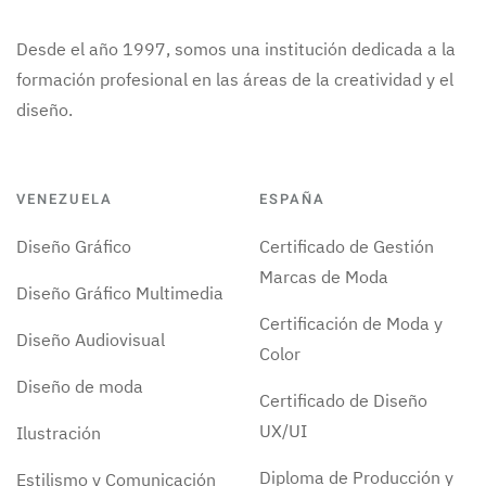
Desde el año 1997, somos una institución dedicada a la
formación profesional en las áreas de la creatividad y el
diseño.
VENEZUELA
ESPAÑA
Diseño Gráfico
Certificado de Gestión
Marcas de Moda
Diseño Gráfico Multimedia
Certificación de Moda y
Diseño Audiovisual
Color
Diseño de moda
Certificado de Diseño
UX/UI
Ilustración
Diploma de Producción y
Estilismo y Comunicación