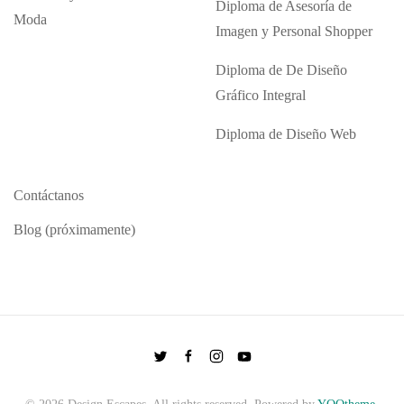
Diploma de Asesoría de
Moda
Imagen y Personal Shopper
Diploma de De Diseño
Gráfico Integral
Diploma de Diseño Web
Contáctanos
Blog (próximamente)