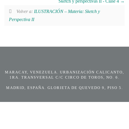
Sketch y perspectivas II - Clase 4
Volver a:
ILUSTRACIÓN – Materia: Sketch y
Perspectiva II
MARACAY, VENEZUELA. URBANIZACIÓN CALICANTO,
1RA. TRANSVERSAL C/C CIRCO DE TOROS, NO. 6.
MADRID, ESPAÑA. GLORIETA DE QUEVEDO 9, PISO 5.