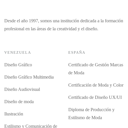
Desde el año 1997, somos una institución dedicada a la formación
profesional en las áreas de la creatividad y el diseño.
VENEZUELA
ESPAÑA
Diseño Gráfico
Certificado de Gestión Marcas
de Moda
Diseño Gráfico Multimedia
Certificación de Moda y Color
Diseño Audiovisual
Certificado de Diseño UX/UI
Diseño de moda
Diploma de Producción y
Ilustración
Estilismo de Moda
Estilismo y Comunicación de