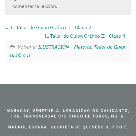
comenzar la lección.
IL-Taller de Guion Gráfico II - Clase 2
IL-Taller de Guion Gráfico II - Clase 4
Volver a:
ILUSTRACIÓN – Materia: Taller de Guión
Gráfico II
MARACAY, VENEZUELA. URBANIZACIÓN CALICANTO,
1RA. TRANSVERSAL C/C CIRCO DE TOROS, NO. 6.
MADRID, ESPAÑA. GLORIETA DE QUEVEDO 9, PISO 5.