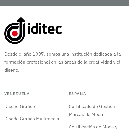
Desde el año 1997, somos una institución dedicada a la
formación profesional en las áreas de la creatividad y el
diseño.
VENEZUELA
ESPAÑA
Diseño Gráfico
Certificado de Gestión
Marcas de Moda
Diseño Gráfico Multimedia
Certificación de Moda y