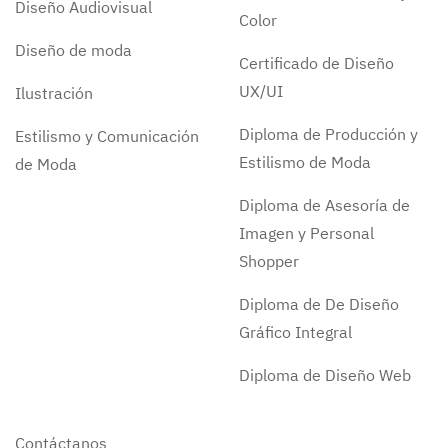
Diseño Audiovisual
Color
Diseño de moda
Certificado de Diseño
UX/UI
Ilustración
Diploma de Producción y
Estilismo y Comunicación
Estilismo de Moda
de Moda
Diploma de Asesoría de
Imagen y Personal
Shopper
Diploma de De Diseño
Gráfico Integral
Diploma de Diseño Web
Contáctanos