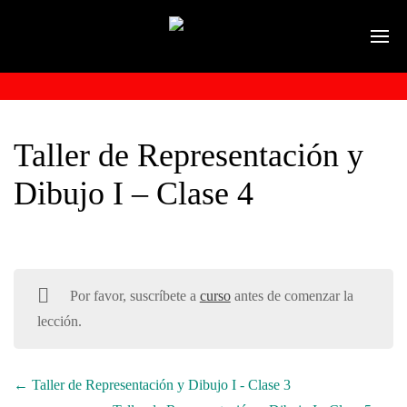
Taller de Representación y
Dibujo I – Clase 4
Por favor, suscríbete a
curso
antes de comenzar la
lección.
Taller de Representación y Dibujo I - Clase 3