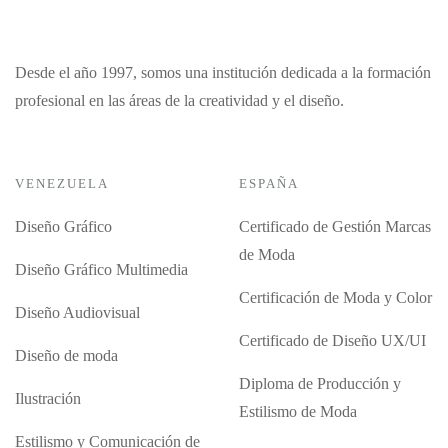
Desde el año 1997, somos una institución dedicada a la formación
profesional en las áreas de la creatividad y el diseño.
VENEZUELA
ESPAÑA
Diseño Gráfico
Certificado de Gestión Marcas
de Moda
Diseño Gráfico Multimedia
Certificación de Moda y Color
Diseño Audiovisual
Certificado de Diseño UX/UI
Diseño de moda
Diploma de Producción y
Ilustración
Estilismo de Moda
Estilismo y Comunicación de