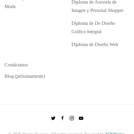
Diploma de Asesoría de
Moda
Imagen y Personal Shopper
Diploma de De Diseño
Gráfico Integral
Diploma de Diseño Web
Contáctanos
Blog (próximamente)