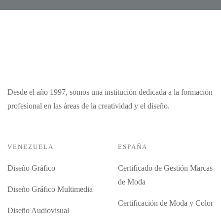
Desde el año 1997, somos una institución dedicada a la formación
profesional en las áreas de la creatividad y el diseño.
VENEZUELA
ESPAÑA
Diseño Gráfico
Certificado de Gestión Marcas
de Moda
Diseño Gráfico Multimedia
Certificación de Moda y Color
Diseño Audiovisual