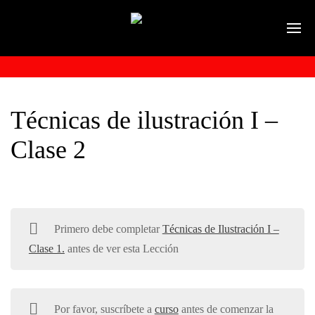
Técnicas de ilustración I –
Clase 2
Primero debe completar
Técnicas de Ilustración I –
Clase 1.
antes de ver esta Lección
Por favor, suscríbete a
curso
antes de comenzar la