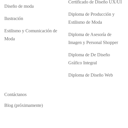
Certificado de Diseño UX/UI
Diseño de moda
Diploma de Producción y
Ilustración
Estilismo de Moda
Estilismo y Comunicación de
Diploma de Asesoría de
Moda
Imagen y Personal Shopper
Diploma de De Diseño
Gráfico Integral
Diploma de Diseño Web
Contáctanos
Blog (próximamente)